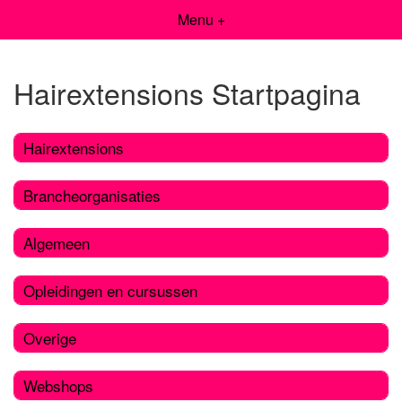
Menu +
Hairextensions Startpagina
Hairextensions
Brancheorganisaties
Algemeen
Opleidingen en cursussen
Overige
Webshops