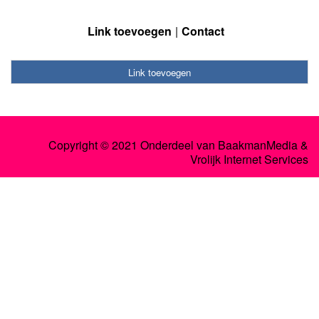
Link toevoegen
Contact
Link toevoegen
Copyright © 2021 Onderdeel van
BaakmanMedia
&
Vrolijk Internet Services